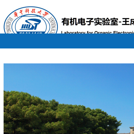
研究方向
成果奖励
招生招聘
关于我们